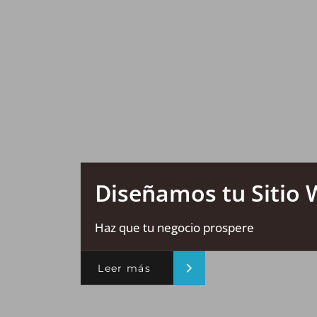
Diseñamos tu Sitio
Haz que tu negocio prospere
Leer más