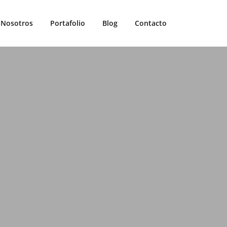
Nosotros
Portafolio
Blog
Contacto