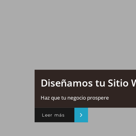
Diseñamos tu Sitio
Haz que tu negocio prospere
Leer más