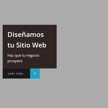
Diseñamos
tu Sitio Web
Haz que tu negocio
prospere
Leer más