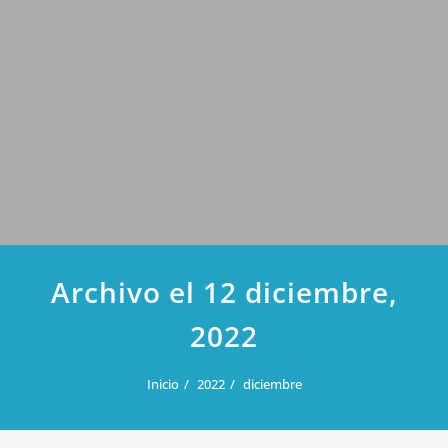
Archivo el 12 diciembre,
2022
Inicio
2022
diciembre