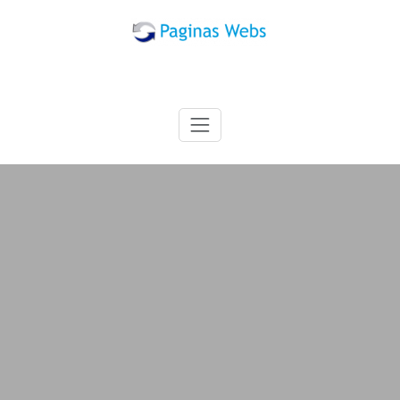
Saltar
al
contenido
Paginas Webs
Mejora y aprende a diseñar con nosotros