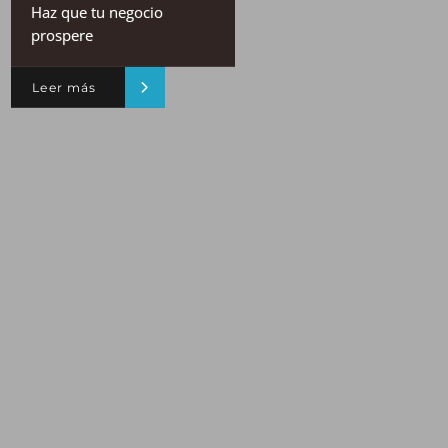
Haz que tu negocio
prospere
Leer más