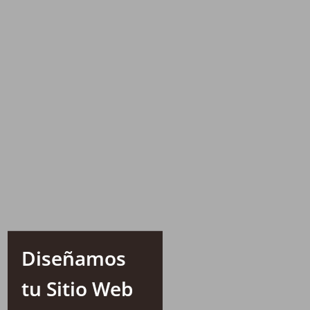
Diseñamos
tu Sitio Web