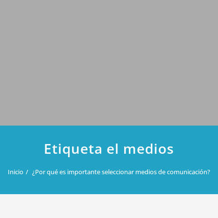
Etiqueta el medios
Inicio
¿Por qué es importante seleccionar medios de comunicación?