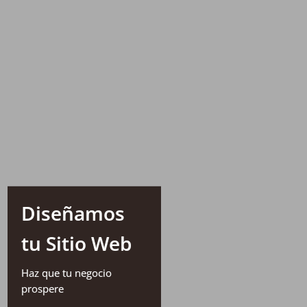
Diseñamos
tu Sitio Web
Haz que tu negocio
prospere