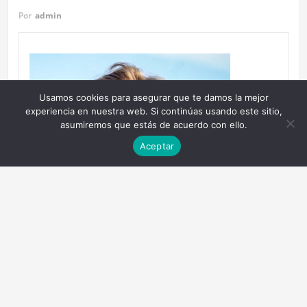
Por
admin
Usamos cookies para asegurar que te damos la mejor
experiencia en nuestra web. Si continúas usando este sitio,
asumiremos que estás de acuerdo con ello.
Aceptar